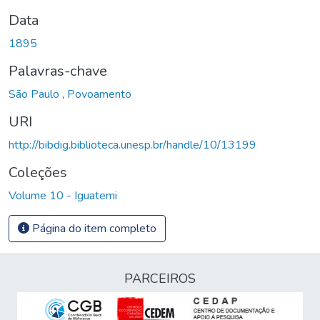
Data
1895
Palavras-chave
São Paulo
,
Povoamento
URI
http://bibdig.biblioteca.unesp.br/handle/10/13199
Coleções
Volume 10 - Iguatemi
Página do item completo
PARCEIROS