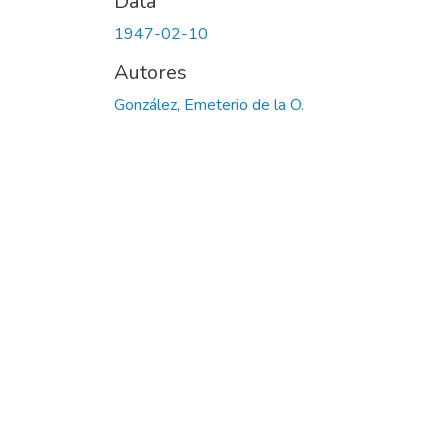
Data
1947-02-10
Autores
González, Emeterio de la O.