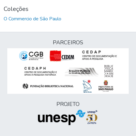
Coleções
O Commercio de São Paulo
PARCEIROS
PROJETO