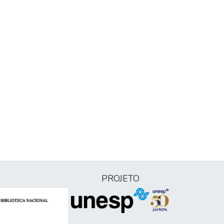
PROJETO