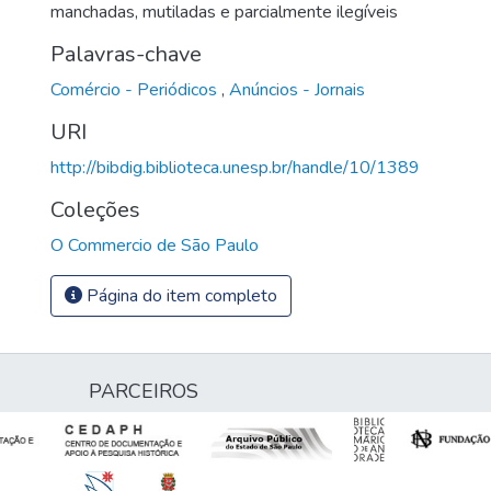
manchadas, mutiladas e parcialmente ilegíveis
Palavras-chave
Comércio - Periódicos
,
Anúncios - Jornais
URI
http://bibdig.biblioteca.unesp.br/handle/10/1389
Coleções
O Commercio de São Paulo
Página do item completo
PARCEIROS