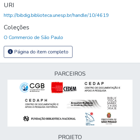
URI
http://bibdig.biblioteca.unesp.br/handle/10/4619
Coleções
O Commercio de São Paulo
Página do item completo
PARCEIROS
PROJETO