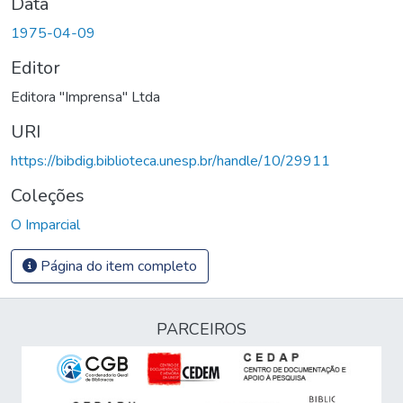
Data
1975-04-09
Editor
Editora "Imprensa" Ltda
URI
https://bibdig.biblioteca.unesp.br/handle/10/29911
Coleções
O Imparcial
Página do item completo
PARCEIROS