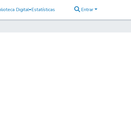
lioteca Digital
Estatísticas
Entrar