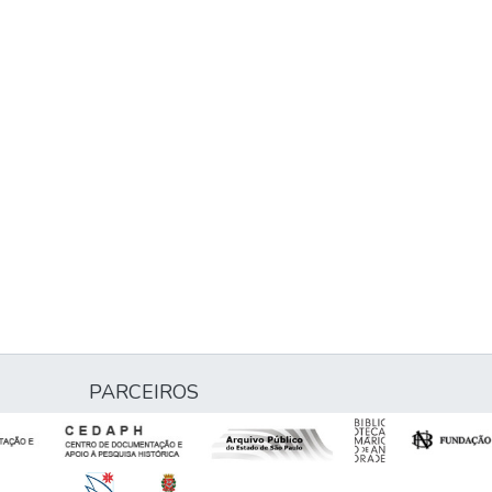
PARCEIROS