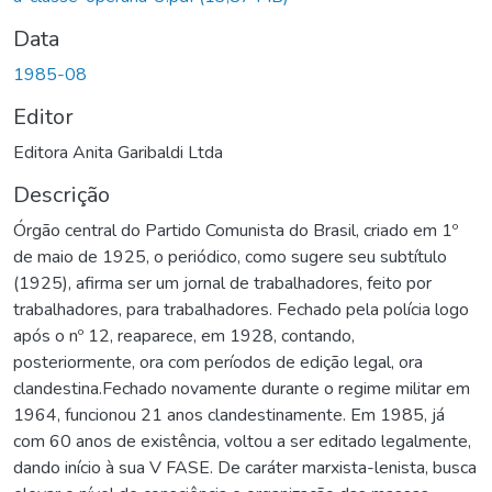
Data
1985-08
Editor
Editora Anita Garibaldi Ltda
Descrição
Órgão central do Partido Comunista do Brasil, criado em 1º
de maio de 1925, o periódico, como sugere seu subtítulo
(1925), afirma ser um jornal de trabalhadores, feito por
trabalhadores, para trabalhadores. Fechado pela polícia logo
após o nº 12, reaparece, em 1928, contando,
posteriormente, ora com períodos de edição legal, ora
clandestina.Fechado novamente durante o regime militar em
1964, funcionou 21 anos clandestinamente. Em 1985, já
com 60 anos de existência, voltou a ser editado legalmente,
dando início à sua V FASE. De caráter marxista-lenista, busca