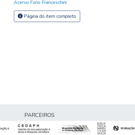
Acervo Furio Franceschini
Página do item completo
PARCEIROS