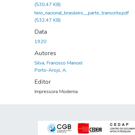
(530,47 KB)
hino_nacional_brasileiro__parte_transcrita.pdf
(532,47 KB)
Data
1920
Autores
Silva, Francisco Manoel
Porto-Arojo, A.
Editor
Impressora Moderna