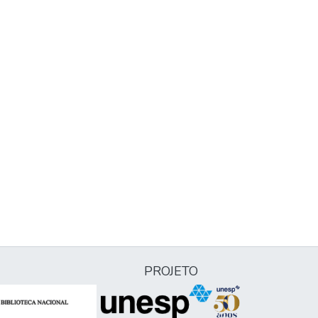
PROJETO