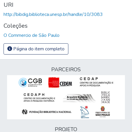
URI
http://bibdig.biblioteca.unesp.br/handle/10/3083
Coleções
O Commercio de São Paulo
Página do item completo
PARCEIROS
PROJETO