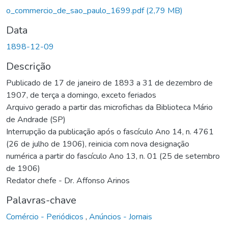
o_commercio_de_sao_paulo_1699.pdf
(2,79 MB)
Data
1898-12-09
Descrição
Publicado de 17 de janeiro de 1893 a 31 de dezembro de
1907, de terça a domingo, exceto feriados
Arquivo gerado a partir das microfichas da Biblioteca Mário
de Andrade (SP)
Interrupção da publicação após o fascículo Ano 14, n. 4761
(26 de julho de 1906), reinicia com nova designação
numérica a partir do fascículo Ano 13, n. 01 (25 de setembro
de 1906)
Redator chefe - Dr. Affonso Arinos
Palavras-chave
Comércio - Periódicos
,
Anúncios - Jornais