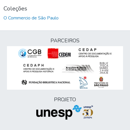
Coleções
O Commercio de São Paulo
PARCEIROS
PROJETO