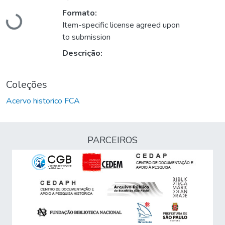
Carregando...
Formato:
Item-specific license agreed upon
to submission
Descrição:
Coleções
Acervo historico FCA
PARCEIROS