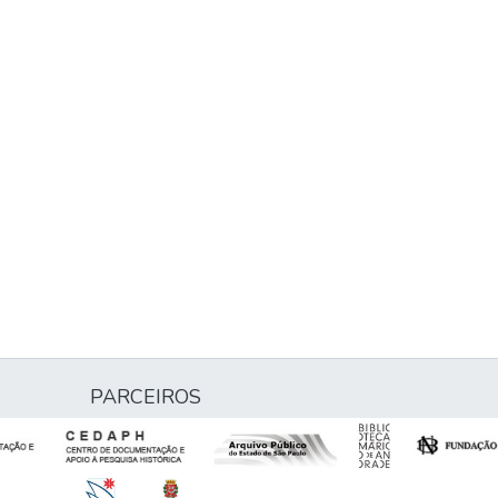
PARCEIROS