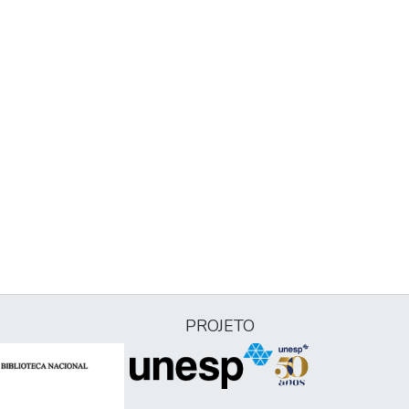
PROJETO