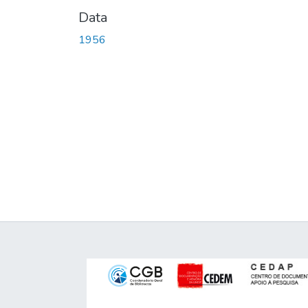
Data
1956