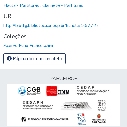
Flauta - Partituras
,
Clarinete - Partituras
URI
http://bibdig.biblioteca.unesp.br/handle/10/7727
Coleções
Acervo Furio Franceschini
Página do item completo
PARCEIROS