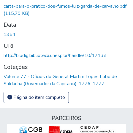
carta-para-o-pratico-dos-fumos-luiz-garcia-de-carvalho.pdf
(115,79 KB)
Data
1954
URI
http://bibdig.biblioteca.unesp.br/handle/10/17138
Coleções
Volume 77 - Ofícios do General Martim Lopes Lobo de
Saldanha (Governador da Capitania): 1776-1777
Página do item completo
PARCEIROS