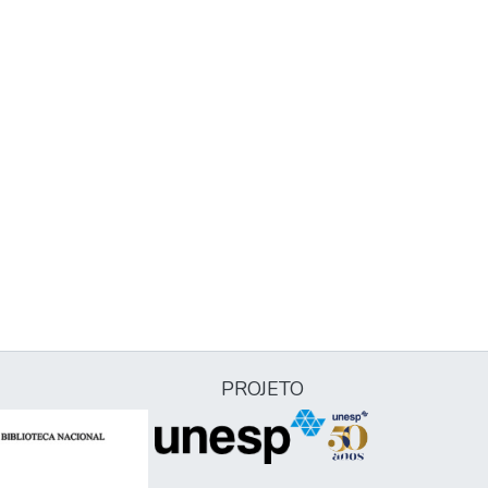
PROJETO