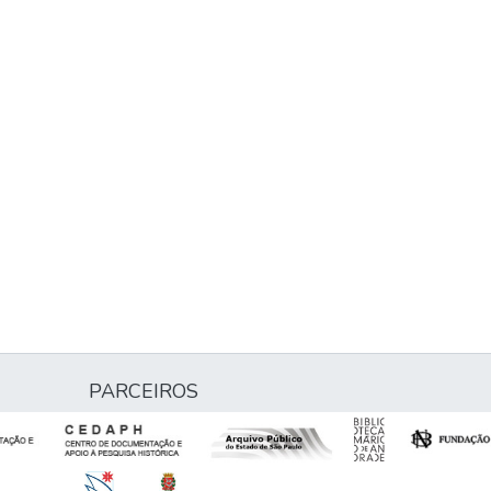
PARCEIROS