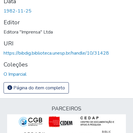
Data
1982-11-25
Editor
Editora "Imprensa" Ltda
URI
https://bibdig.biblioteca.unesp.br/handle/10/31428
Coleções
O Imparcial
Página do item completo
PARCEIROS