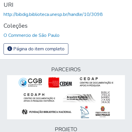
URI
http://bibdig.biblioteca.unesp.br/handle/10/3098
Coleções
O Commercio de São Paulo
Página do item completo
PARCEIROS
PROJETO