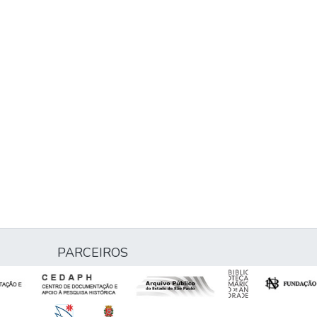
PARCEIROS