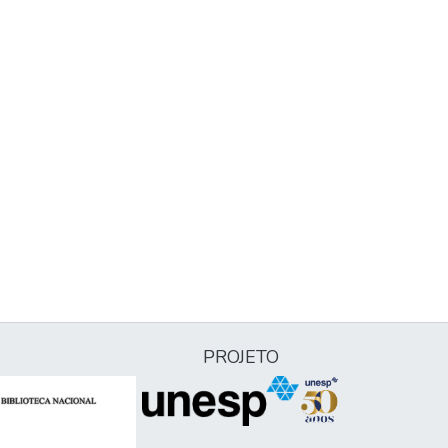
PROJETO