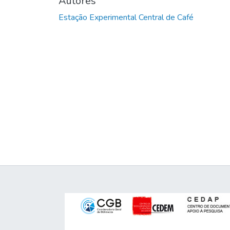
Autores
Estação Experimental Central de Café