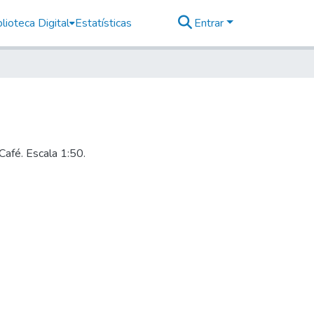
lioteca Digital
Estatísticas
Entrar
afé. Escala 1:50.