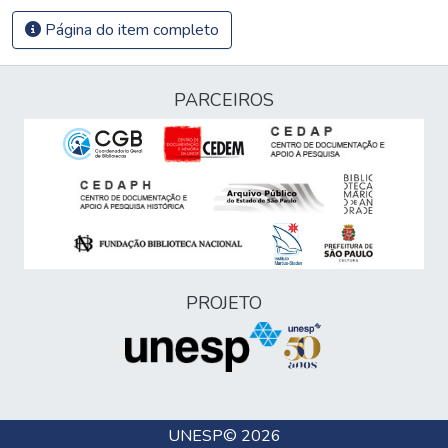
Página do item completo
PARCEIROS
PROJETO
UNESP
© 2026