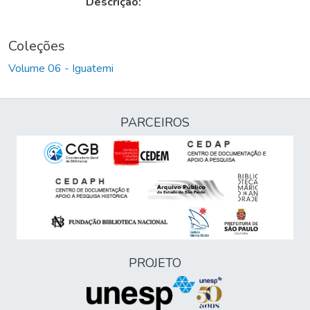
Descrição:
Coleções
Volume 06 - Iguatemi
PARCEIROS
PROJETO