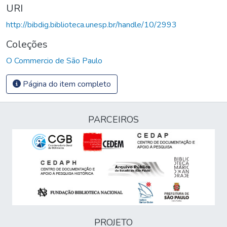
URI
http://bibdig.biblioteca.unesp.br/handle/10/2993
Coleções
O Commercio de São Paulo
Página do item completo
PARCEIROS
PROJETO