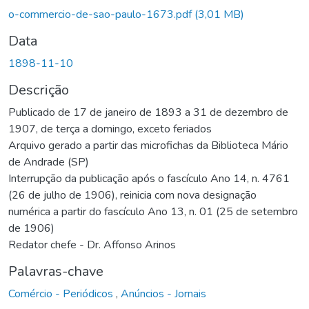
o-commercio-de-sao-paulo-1673.pdf
(3,01 MB)
Data
1898-11-10
Descrição
Publicado de 17 de janeiro de 1893 a 31 de dezembro de
1907, de terça a domingo, exceto feriados
Arquivo gerado a partir das microfichas da Biblioteca Mário
de Andrade (SP)
Interrupção da publicação após o fascículo Ano 14, n. 4761
(26 de julho de 1906), reinicia com nova designação
numérica a partir do fascículo Ano 13, n. 01 (25 de setembro
de 1906)
Redator chefe - Dr. Affonso Arinos
Palavras-chave
Comércio - Periódicos
,
Anúncios - Jornais