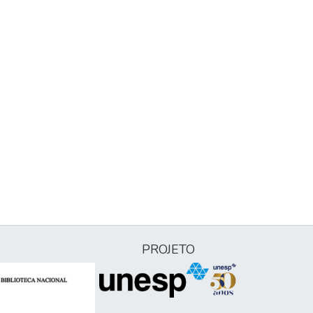
PROJETO