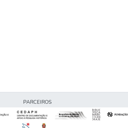
PARCEIROS