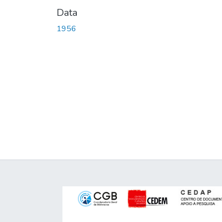
Data
1956