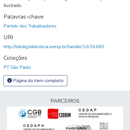
Ilustrado.
Palavras-chave
Partido dos Trabalhadores
URI
http://bibdig.biblioteca.unesp.br/handle/10/26480
Coleções
PT São Paulo
Página do item completo
PARCEIROS