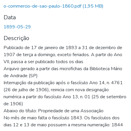
o-commercio-de-sao-paulo-1860.pdf
(1,95 MB)
Data
1899-05-29
Descrição
Publicado de 17 de janeiro de 1893 a 31 de dezembro de
1907 de terça a domingo, exceto feriados. A partir do Ano
VII, passa a ser publicado todos os dias
Arquivo gerado a partir das microfichas da Biblioteca Mário
de Andrade (SP)
Interrupção da publicação após o fascículo Ano 14, n. 4761
(26 de julho de 1906), reinicia com nova designação
numérica a partir do fascículo Ano 13, n. 01 (25 de setembro
de 1906)
Abaixo do título: Propriedade de uma Associação
No mês de maio falta o fascículo 1843. Os fascículos dos
dias 12 e 13 de maio possuem a mesma numeração: 1844