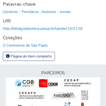
Palavras-chave
Comércio - Periódicos
,
Anúncios - Jornais
URI
http://bibdig.biblioteca.unesp.br/handle/10/3138
Coleções
O Commercio de São Paulo
Página do item completo
PARCEIROS