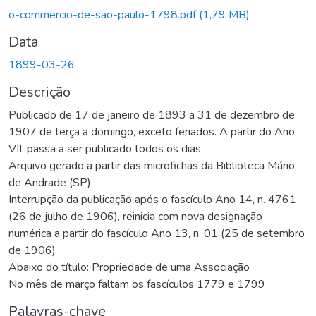
o-commercio-de-sao-paulo-1798.pdf
(1,79 MB)
Data
1899-03-26
Descrição
Publicado de 17 de janeiro de 1893 a 31 de dezembro de
1907 de terça a domingo, exceto feriados. A partir do Ano
VII, passa a ser publicado todos os dias
Arquivo gerado a partir das microfichas da Biblioteca Mário
de Andrade (SP)
Interrupção da publicação após o fascículo Ano 14, n. 4761
(26 de julho de 1906), reinicia com nova designação
numérica a partir do fascículo Ano 13, n. 01 (25 de setembro
de 1906)
Abaixo do título: Propriedade de uma Associação
No mês de março faltam os fascículos 1779 e 1799
Palavras-chave