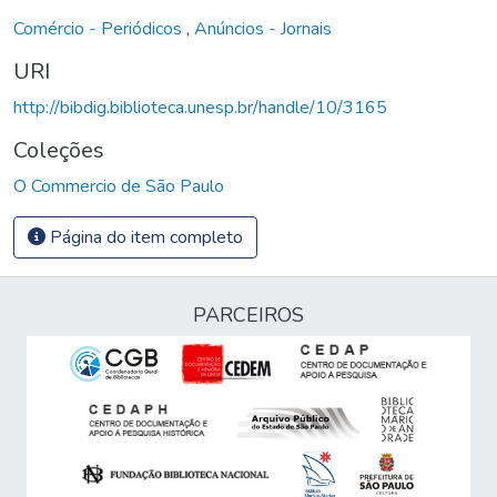
Comércio - Periódicos
,
Anúncios - Jornais
URI
http://bibdig.biblioteca.unesp.br/handle/10/3165
Coleções
O Commercio de São Paulo
Página do item completo
PARCEIROS