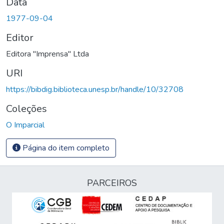
Data
1977-09-04
Editor
Editora "Imprensa" Ltda
URI
https://bibdig.biblioteca.unesp.br/handle/10/32708
Coleções
O Imparcial
Página do item completo
PARCEIROS