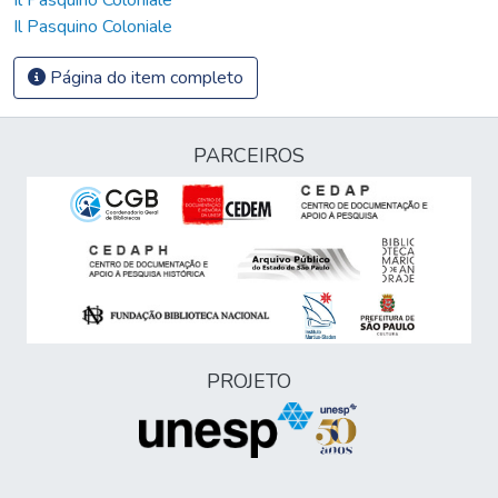
Il Pasquino Coloniale
Página do item completo
PARCEIROS
PROJETO