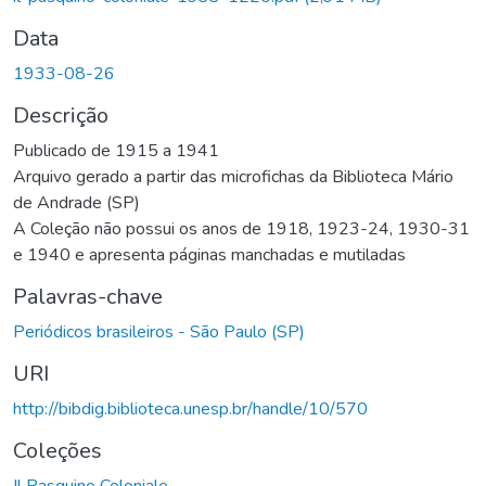
Data
1933-08-26
Descrição
Publicado de 1915 a 1941
Arquivo gerado a partir das microfichas da Biblioteca Mário
de Andrade (SP)
A Coleção não possui os anos de 1918, 1923-24, 1930-31
e 1940 e apresenta páginas manchadas e mutiladas
Palavras-chave
Periódicos brasileiros - São Paulo (SP)
URI
http://bibdig.biblioteca.unesp.br/handle/10/570
Coleções
Il Pasquino Coloniale