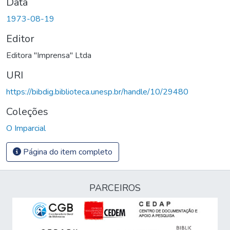
Data
1973-08-19
Editor
Editora "Imprensa" Ltda
URI
https://bibdig.biblioteca.unesp.br/handle/10/29480
Coleções
O Imparcial
Página do item completo
PARCEIROS