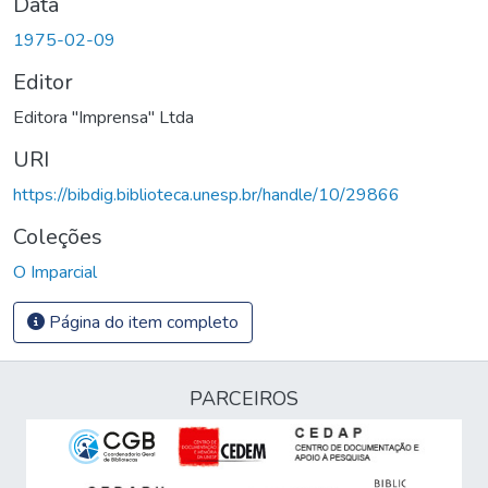
Data
1975-02-09
Editor
Editora "Imprensa" Ltda
URI
https://bibdig.biblioteca.unesp.br/handle/10/29866
Coleções
O Imparcial
Página do item completo
PARCEIROS