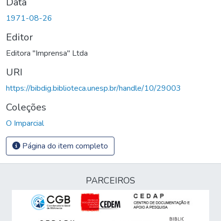
Data
1971-08-26
Editor
Editora "Imprensa" Ltda
URI
https://bibdig.biblioteca.unesp.br/handle/10/29003
Coleções
O Imparcial
Página do item completo
PARCEIROS