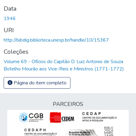
Data
1946
URI
http://bibdig.biblioteca.unesp.br/handle/10/15367
Coleções
Volume 69 - Ofícios do Capitão D. Luiz Antonio de Souza
Botelho Mourão aos Vice-Reis e Ministros (1771-1772)
Página do item completo
PARCEIROS