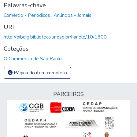
Palavras-chave
Comércio - Periódicos
,
Anúncios - Jornais
URI
http://bibdig.biblioteca.unesp.br/handle/10/1300
Coleções
O Commercio de São Paulo
Página do item completo
PARCEIROS