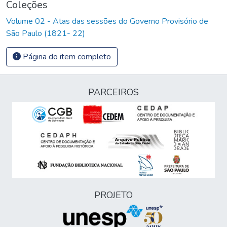
Coleções
Volume 02 - Atas das sessões do Governo Provisório de
São Paulo (1821- 22)
Página do item completo
PARCEIROS
PROJETO