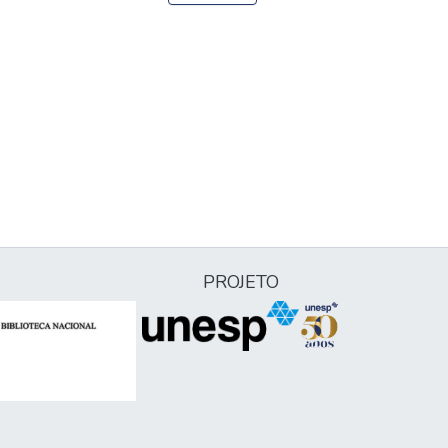
PROJETO