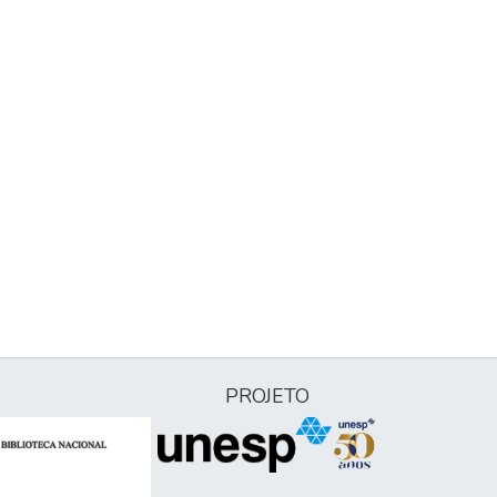
PROJETO