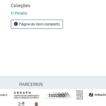
Coleções
O Pirralho
Página do item completo
PARCEIROS