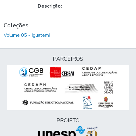
Descrição:
Coleções
Volume 05 - Iguatemi
PARCEIROS
PROJETO