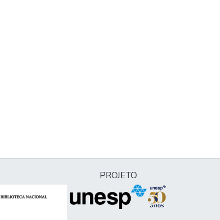
PROJETO