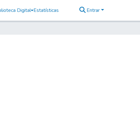
lioteca Digital
Estatísticas
Entrar