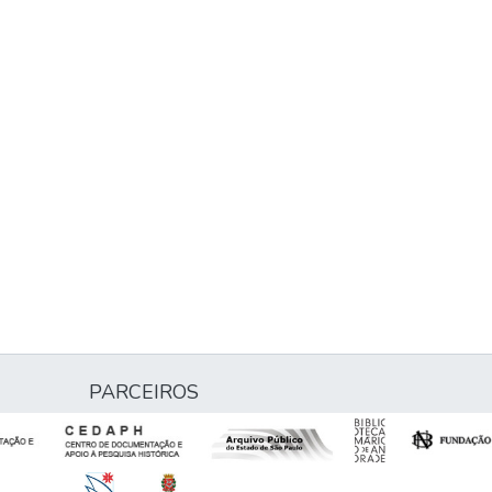
PARCEIROS