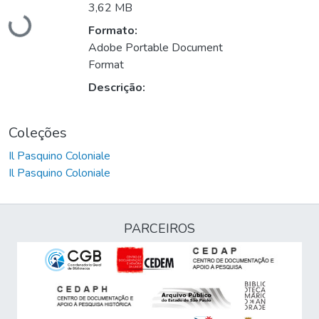
Carregando...
3,62 MB
Formato:
Adobe Portable Document
Format
Descrição:
Coleções
Il Pasquino Coloniale
Il Pasquino Coloniale
PARCEIROS