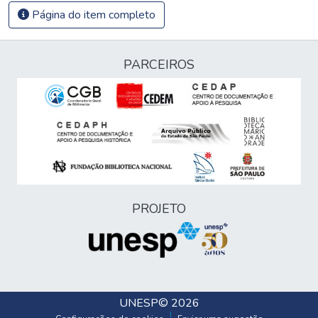
Página do item completo
PARCEIROS
PROJETO
UNESP
© 2026