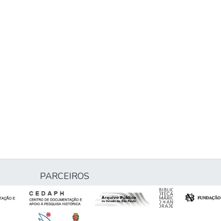
PARCEIROS