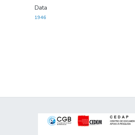
Data
1946