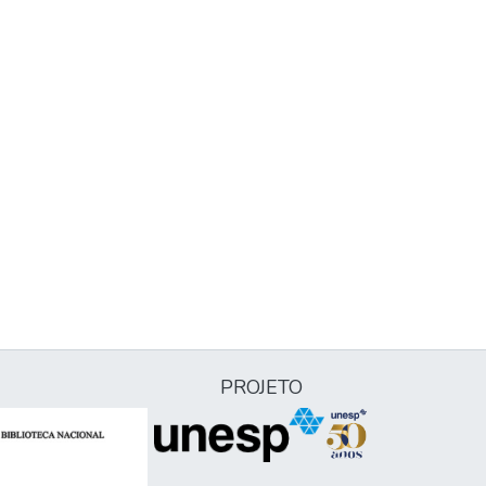
PROJETO