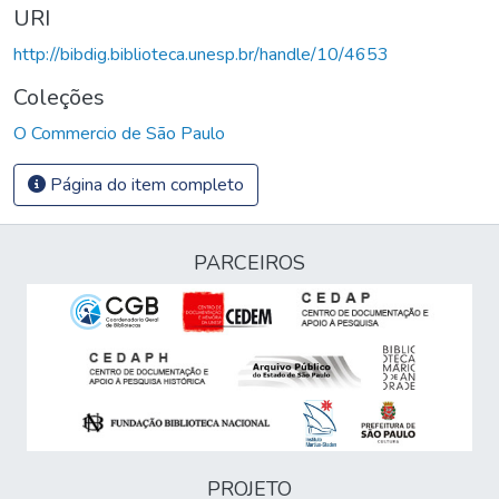
URI
http://bibdig.biblioteca.unesp.br/handle/10/4653
Coleções
O Commercio de São Paulo
Página do item completo
PARCEIROS
PROJETO