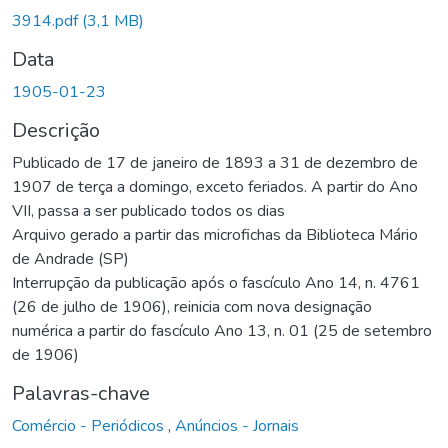
3914.pdf
(3,1 MB)
Data
1905-01-23
Descrição
Publicado de 17 de janeiro de 1893 a 31 de dezembro de
1907 de terça a domingo, exceto feriados. A partir do Ano
VII, passa a ser publicado todos os dias
Arquivo gerado a partir das microfichas da Biblioteca Mário
de Andrade (SP)
Interrupção da publicação após o fascículo Ano 14, n. 4761
(26 de julho de 1906), reinicia com nova designação
numérica a partir do fascículo Ano 13, n. 01 (25 de setembro
de 1906)
Palavras-chave
Comércio - Periódicos
,
Anúncios - Jornais