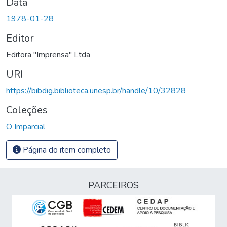
Data
1978-01-28
Editor
Editora "Imprensa" Ltda
URI
https://bibdig.biblioteca.unesp.br/handle/10/32828
Coleções
O Imparcial
Página do item completo
PARCEIROS