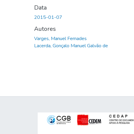
Data
2015-01-07
Autores
Varges, Manuel Fernades
Lacerda, Gonçalo Manuel Galvão de