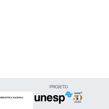
PROJETO