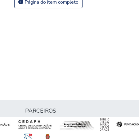
Página do item completo
PARCEIROS