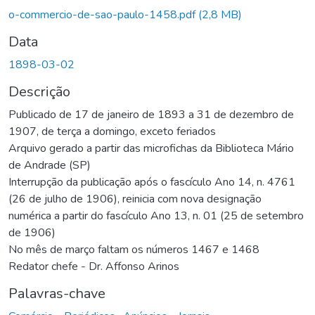
o-commercio-de-sao-paulo-1458.pdf
(2,8 MB)
Data
1898-03-02
Descrição
Publicado de 17 de janeiro de 1893 a 31 de dezembro de
1907, de terça a domingo, exceto feriados
Arquivo gerado a partir das microfichas da Biblioteca Mário
de Andrade (SP)
Interrupção da publicação após o fascículo Ano 14, n. 4761
(26 de julho de 1906), reinicia com nova designação
numérica a partir do fascículo Ano 13, n. 01 (25 de setembro
de 1906)
No mês de março faltam os números 1467 e 1468
Redator chefe - Dr. Affonso Arinos
Palavras-chave