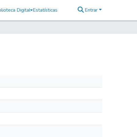
lioteca Digital
Estatísticas
Entrar