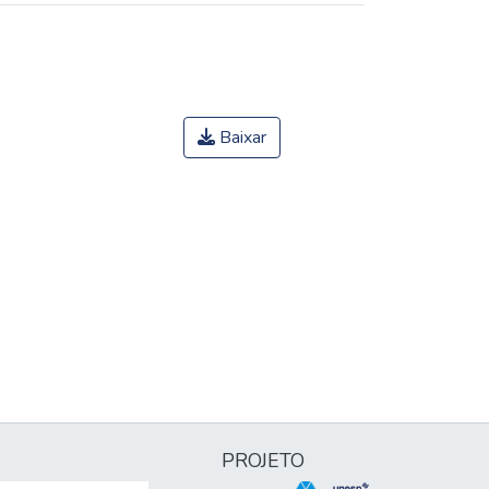
Baixar
PROJETO