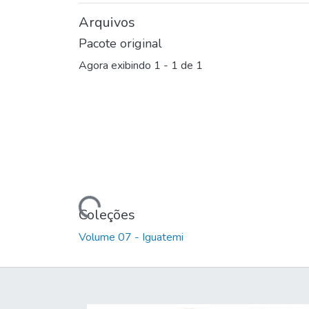
Arquivos
Pacote original
Agora exibindo
1 - 1 de 1
Carregando...
Coleções
Volume 07 - Iguatemi