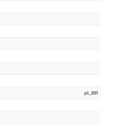
pt_BR