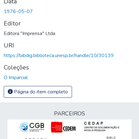
Data
1976-05-07
Editor
Editora "Imprensa" Ltda
URI
https://bibdig.biblioteca.unesp.br/handle/10/30139
Coleções
O Imparcial
Página do item completo
PARCEIROS