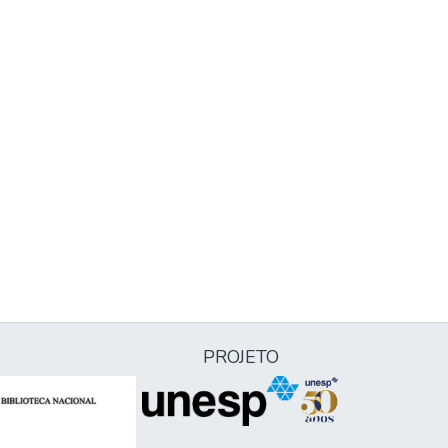
PROJETO