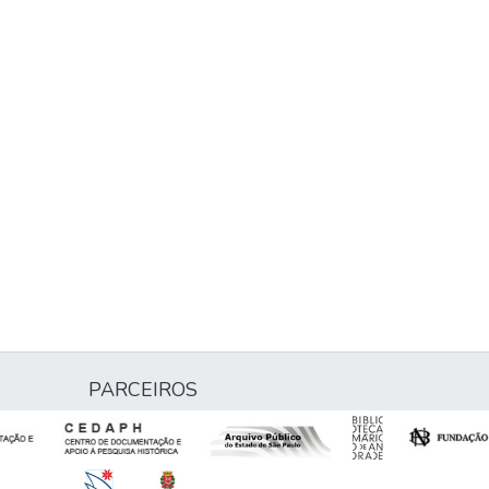
PARCEIROS