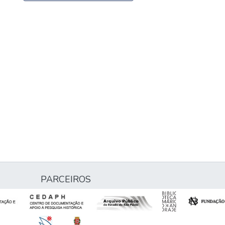
PARCEIROS