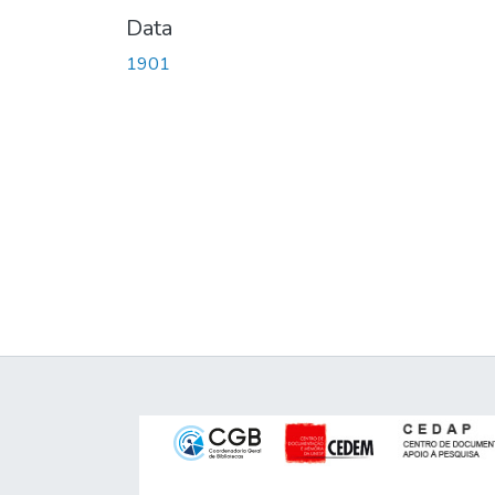
Data
1901