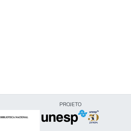
PROJETO